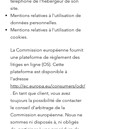
téléphone de l'hébergeur de son
site.
Mentions relatives à l'utilisation de
données personnelles.
Mentions relatives à l'utilisation de
cookies.
La Commission européenne fournit
une plateforme de règlement des
litiges en ligne (OS). Cette
plateforme est disponible à
l'adresse
http://ec.europa.eu/consumers/odr/
. En tant que client, vous avez
toujours la possibilité de contacter
le conseil d'arbitrage de la
Commission européenne. Nous ne
sommes ni disposés à, ni obligés