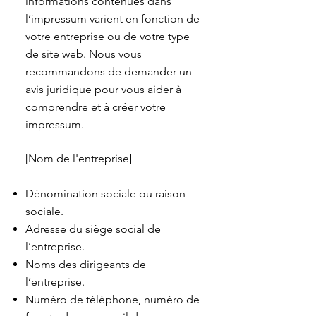
informations contenues dans
l’impressum varient en fonction de
votre entreprise ou de votre type
de site web. Nous vous
recommandons de demander un
avis juridique pour vous aider à
comprendre et à créer votre
impressum.
[Nom de l'entreprise]
Dénomination sociale ou raison
sociale.
Adresse du siège social de
l’entreprise.
Noms des dirigeants de
l’entreprise.
Numéro de téléphone, numéro de