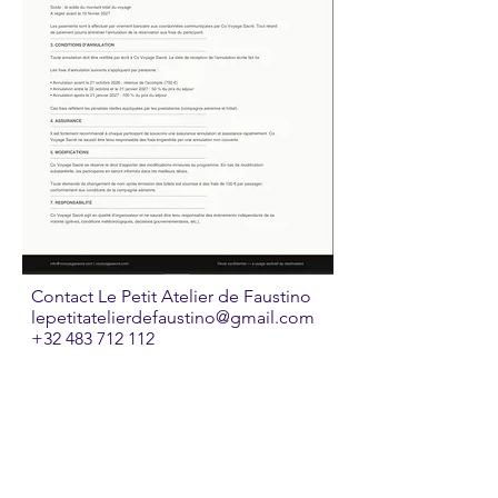
Contact Le Petit Atelier de Faustino
lepetitatelierdefaustino@gmail.com
+32 483 712 112