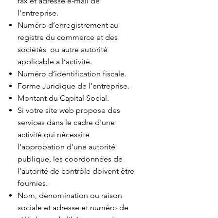
fax et adresse e-mail de
l'entreprise.
Numéro d’enregistrement au
registre du commerce et des
sociétés ou autre autorité
applicable a l’activité.
Numéro d’identification fiscale.
Forme Juridique de l’entreprise.
Montant du Capital Social.
Si votre site web propose des
services dans le cadre d'une
activité qui nécessite
l'approbation d'une autorité
publique, les coordonnées de
l'autorité de contrôle doivent être
fournies. ​​​
Nom, dénomination ou raison
sociale et adresse et numéro de