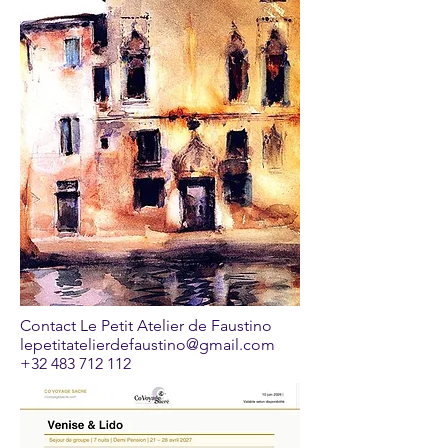
Contact Le Petit Atelier de Faustino
lepetitatelierdefaustino@gmail.com
+32 483 712 112