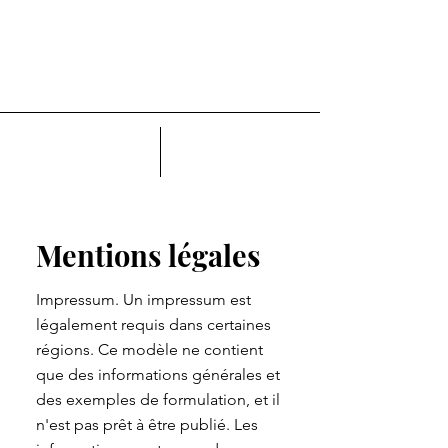
Mentions légales
Impressum. Un impressum est
légalement requis dans certaines
régions. Ce modèle ne contient
que des informations générales et
des exemples de formulation, et il
n'est pas prêt à être publié. Les